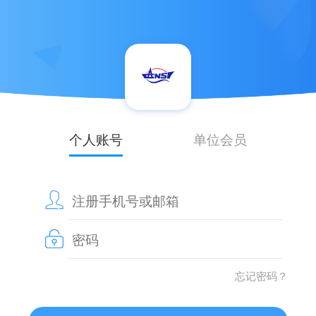
个人账号
单位会员
忘记密码？